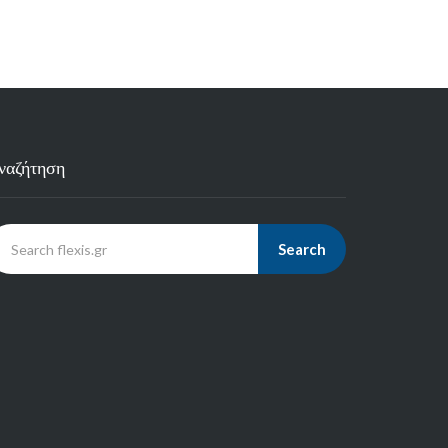
ναζήτηση
Search