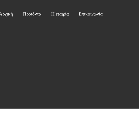
Αρχική
Προϊόντα
Η εταιρία
Επικοινωνία