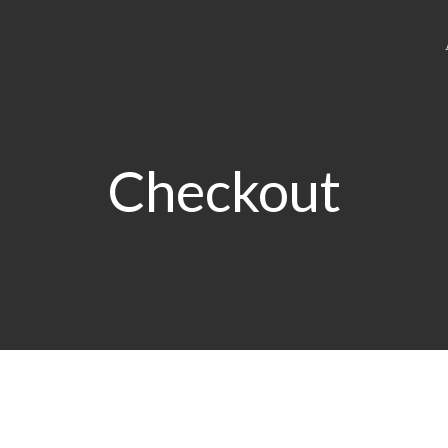
Checkout