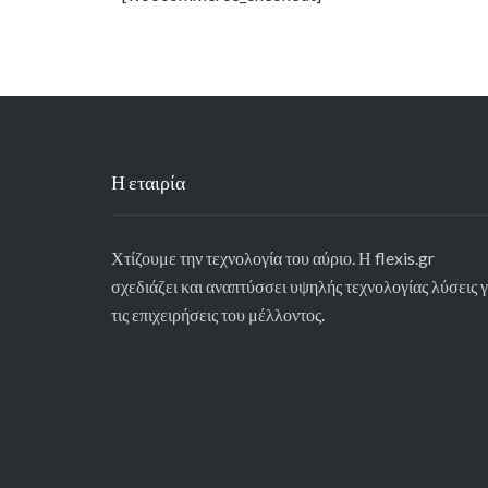
Η εταιρία
Χτίζουμε την τεχνολογία του αύριο. Η flexis.gr
σχεδιάζει και αναπτύσσει υψηλής τεχνολογίας λύσεις γ
τις επιχειρήσεις του μέλλοντος.