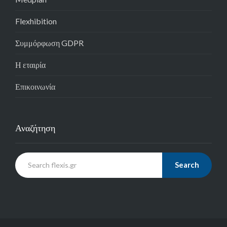
Flexhibition
Συμμόρφωση GDPR
Η εταιρία
Επικοινωνία
Αναζήτηση
Search