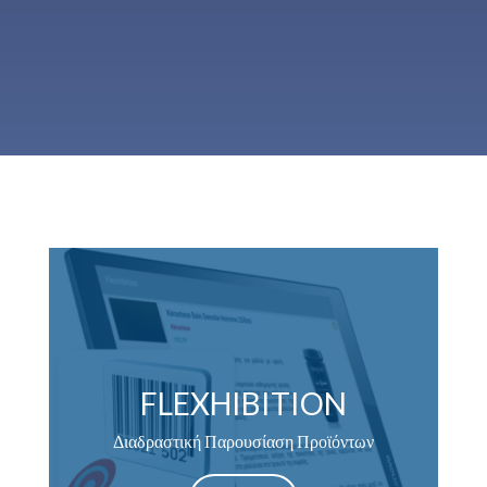
FLEXHIBITION
Διαδραστική Παρουσίαση Προϊόντων