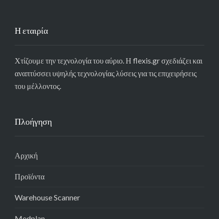
Η εταιρία
Χτίζουμε την τεχνολογία του αύριο. Η flexis.gr σχεδιάζει και
αναπτύσσει υψηλής τεχνολογίας λύσεις για τις επιχειρήσεις
του μέλλοντος.
Πλοήγηση
Αρχική
Προϊόντα
Warehouse Scanner
Medplan