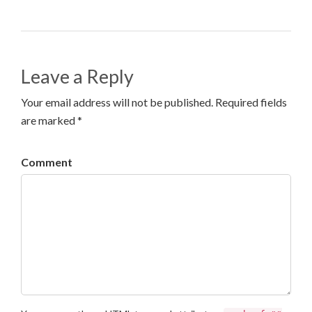
Leave a Reply
Your email address will not be published. Required fields
are marked *
Comment